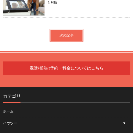
と対応
次の記事
電話相談の予約・料金についてはこちら
カテゴリ
ホーム
ハウツー