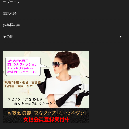
ラブライフ
電話相談
お客様の声
その他