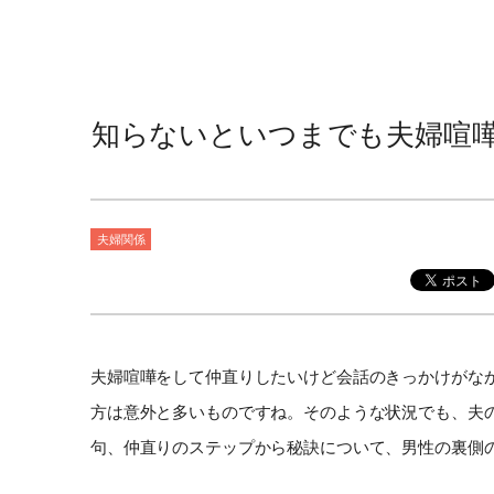
知らないといつまでも夫婦喧
夫婦関係
夫婦喧嘩をして仲直りしたいけど会話のきっかけがな
方は意外と多いものですね。そのような状況でも、夫
句、仲直りのステップから秘訣について、男性の裏側