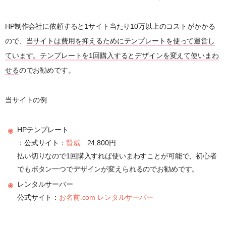
HP制作会社に依頼すると1サイト当たり10万以上のコストがかかる
ので、
当サイトは費用を抑えるためにテンプレートを使って運営し
ています。テンプレートを1回購入するとデザインを変えて使いまわ
せる
のでお勧めです。
当サイトの例
HPテンプレート
：公式サイト：
賢威
24,800円
払い切りなので1回購入すれば使いまわすことが可能で、初心者
でもボタン一つでデザインが変えられるのでお勧めです。
レンタルサーバー
公式サイト：
お名前.com レンタルサーバー