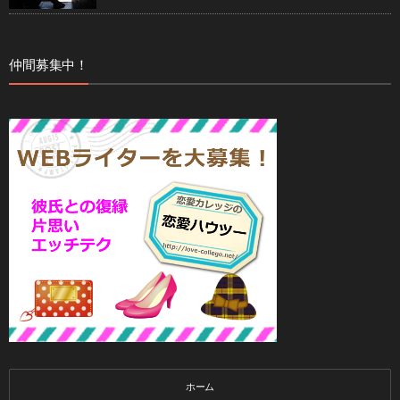
仲間募集中！
ホーム