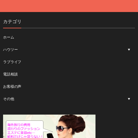
カテゴリ
ホーム
ハウツー
ラブライフ
電話相談
お客様の声
その他