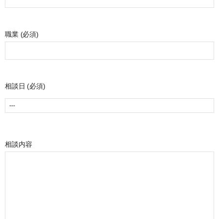
職業 (必須)
相談日 (必須)
相談内容