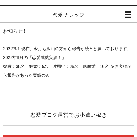
恋愛 カレッジ
お知らせ！
2022/9/1 現在、今月も沢山の方から報告が続々と届いております。
2022年8月の「恋愛成就実績！」
復縁：38名、結婚：5名、片思い：26名、略奪愛：16名 ※お客様か
ら報告があった実績のみ
恋愛ブログ運営でお小遣い稼ぎ