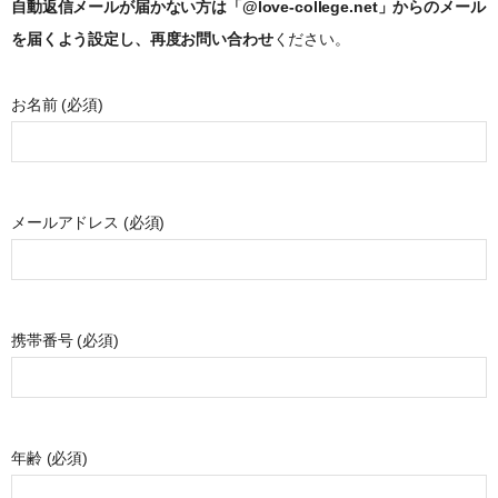
自動返信メールが届かない方は「@love-college.net」からのメール
を届くよう設定し、再度お問い合わせ
ください。
お名前 (必須)
メールアドレス (必須)
携帯番号 (必須)
年齢 (必須)