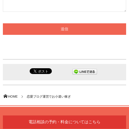
HOME
恋愛ブログ運営でお小遣い稼ぎ
電話相談の予約・料金についてはこちら