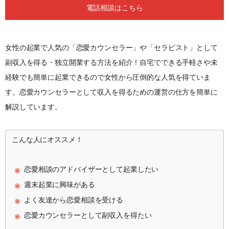
電話相談はこちら
女性の起業で人気の「恋愛カウンセラー」や「セラピスト」として
副収入を得る・独立開業する方法を紹介！自宅でできる手軽さや未
経験でも簡単に起業できるので女性から圧倒的な人気を得ていま
す。恋愛カウンセラーとして収入を得るための運営の仕方を簡単に
解説しています。
こんな人にオススメ！
恋愛相談のアドバイザーとして起業したい
週末起業に興味がある
よく友達から恋愛相談を受ける
恋愛カウンセラーとして副収入を得たい