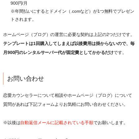
900円/月
※年間払いにするとドメイン（.comなど）が1つ無料でプレゼン
トされます。
ホームページ（ブログ）の運営に必要な契約は上記の2つだけです。
テンプレートは1回購入してしまえば以後費用は掛からないので、毎
月900円のレンタルサーバー代が固定費としてかかるだけ
です。
お問い合わせ
恋愛カウンセラーについて相談やホームページ（ブログ）について
質問があれば下記フォームよりお気軽にお問い合わせください。
※以後は
自動返信メールに記載されている手順
でお願いします。