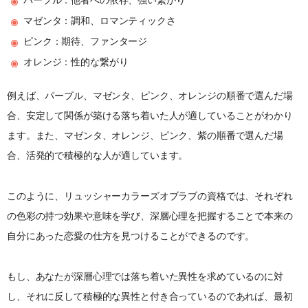
マゼンタ：調和、ロマンティックさ
ピンク：期待、ファンタージ
オレンジ：性的な繋がり
例えば、パープル、マゼンタ、ピンク、オレンジの順番で選んだ場
合、安定して関係が築ける落ち着いた人が適していることがわかり
ます。また、マゼンタ、オレンジ、ピンク、紫の順番で選んだ場
合、活発的で積極的な人が適しています。
このように、リュッシャーカラーズオブラブの資格では、それぞれ
の色彩の持つ効果や意味を学び、深層心理を把握することで本来の
自分にあった恋愛の仕方を見つけることができるのです。
もし、あなたが深層心理では落ち着いた異性を求めているのに対
し、それに反して積極的な異性と付き合っているのであれば、最初