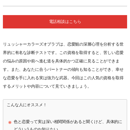
電話相談はこちら
リュッシャーカラーズオブラブは、恋愛観の深層心理を分析する世
界的に有名な診断テストです。この資格を取得すると、苦しい恋愛
の悩みの原因や前へ進む道を具体的かつ正確に見ることができま
す。また、あなたに合うパートナーの傾向も知ることができ、幸せ
な恋愛を手に入れる実は強力な武器。今回はこの人気の資格を取得
するメリットや内容について見ていきましょう。
こんな人にオススメ！
色と恋愛って実は深い相関関係があると聞くけど、具体的に
どういうものか知りたい