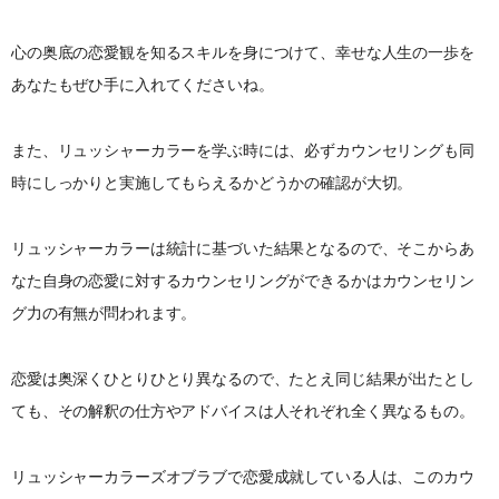
心の奥底の恋愛観を知るスキルを身につけて、幸せな人生の一歩を
あなたもぜひ手に入れてくださいね。
また、リュッシャーカラーを学ぶ時には、必ずカウンセリングも同
時にしっかりと実施してもらえるかどうかの確認が大切。
リュッシャーカラーは統計に基づいた結果となるので、そこからあ
なた自身の恋愛に対するカウンセリングができるかはカウンセリン
グ力の有無が問われます。
恋愛は奥深くひとりひとり異なるので、たとえ同じ結果が出たとし
ても、その解釈の仕方やアドバイスは人それぞれ全く異なるもの。
リュッシャーカラーズオブラブで恋愛成就している人は、このカウ