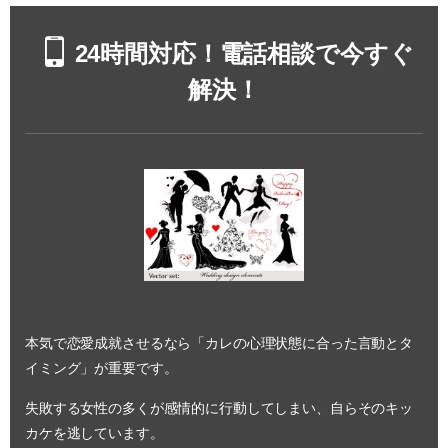
24時間対応！電話相談で今すぐ
解決！
本気で恋愛成就させるなら「カレの心理状態に合った言動とタ
イミング」が重要です。
失敗する女性の多くが感情的に行動してしまい、自らそのキッ
カケを逃しています。