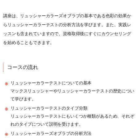
講座は、リュッシャーカラーズオブラブの基本である色彩の効果か
らリュッシャーカラーテストの分析方法を学びます。また、実践レ
ッスンも含まれていますので、資格取得後にすぐにカウンセリング
を始めることもできます。
コースの流れ
リュッシャーカラーテストについての基本
マックスリュッシャーやリュッシャーカラーテストの歴史につい
て学びます。
リュッシャーカラーテストのタイプ分類
リュッシャーカラーテストにもいくつか種類があるため、それぞ
れのタイプについて説明を受けます。
リュッシャーカラーズオブラブの分析方法