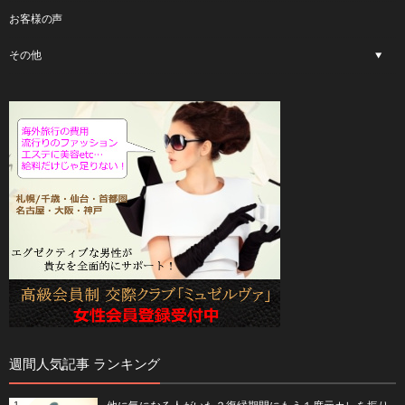
お客様の声
その他
週間人気記事 ランキング