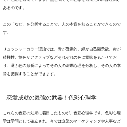
あるのです。
この「なぜ」を分析することで、人の本音を知ることができるので
す。
リュッシャーカラー理論では、青が受動的、緑が自己顕示欲、赤が
積極性、黄色がアクティブなどそれぞれの色に意味をもたせてお
り、選ぶ色の順番によってその人の深層心理を分析し、その人の本
音を把握することができます。
恋愛成就の最強の武器！色彩心理学
これらの色彩の効果に着目したものが、色彩心理学です。色彩心理
学は学問として確立され、今では企業のマーケティングや人事など