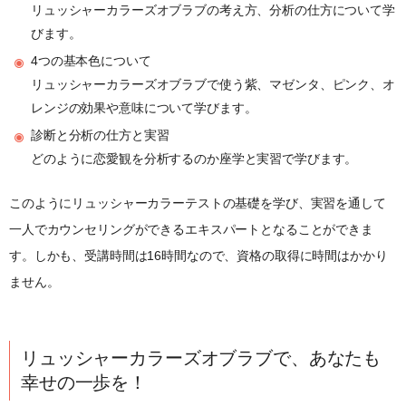
リュッシャーカラーズオブラブの考え方、分析の仕方について学
びます。
4つの基本色について
リュッシャーカラーズオブラブで使う紫、マゼンタ、ピンク、オ
レンジの効果や意味について学びます。
診断と分析の仕方と実習
どのように恋愛観を分析するのか座学と実習で学びます。
このようにリュッシャーカラーテストの基礎を学び、実習を通して
一人でカウンセリングができるエキスパートとなることができま
す。しかも、受講時間は16時間なので、資格の取得に時間はかかり
ません。
リュッシャーカラーズオブラブで、あなたも
幸せの一歩を！