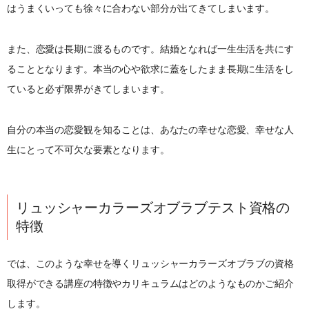
はうまくいっても徐々に合わない部分が出てきてしまいます。
また、恋愛は長期に渡るものです。結婚となれば一生生活を共にす
ることとなります。本当の心や欲求に蓋をしたまま長期に生活をし
ていると必ず限界がきてしまいます。
自分の本当の恋愛観を知ることは、あなたの幸せな恋愛、幸せな人
生にとって不可欠な要素となります。
リュッシャーカラーズオブラブテスト資格の
特徴
では、このような幸せを導くリュッシャーカラーズオブラブの資格
取得ができる講座の特徴やカリキュラムはどのようなものかご紹介
します。