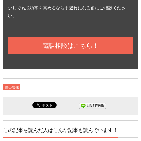
少しでも成功率を高めるなら手遅れになる前にご相談くださ
い。
電話相談はこちら！
自己啓発
この記事を読んだ人はこんな記事も読んでいます！