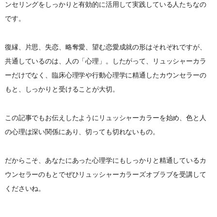
ンセリングをしっかりと有効的に活用して実践している人たちなの
です。
復縁、片思、失恋、略奪愛、望む恋愛成就の形はそれぞれですが、
共通しているのは、人の「心理」。したがって、リュッシャーカラ
ーだけでなく、臨床心理学や行動心理学に精通したカウンセラーの
もと、しっかりと受けることが大切。
この記事でもお伝えしたようにリュッシャーカラーを始め、色と人
の心理は深い関係にあり、切っても切れないもの。
だからこそ、あなたにあった心理学にもしっかりと精通しているカ
ウンセラーのもとでぜひリュッシャーカラーズオブラブを受講して
くださいね。