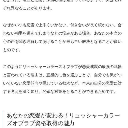
ぞれ異なることがあります。
なぜかいつも恋愛で上手くいかない、付き合いが長く続かない、合
わない相手を選んでしまうなどの悩みがある場合、あなたの本当の
心の声を聞き理解してあげることが最も早い解決となることが多い
ものです。
このようにリュッシャーカラーズオブラブが恋愛成就の最強の武器
と言われている理由は、直感的に色を選ぶことで、自分でも気がつ
いていない恋愛傾向や隠している欲求など、本来の自分の恋愛に対
する考えを深く知り、的確な対策をとることができるためです。
あなたの恋愛が変わる！リュッシャーカラー
ズオブラブ資格取得の魅力