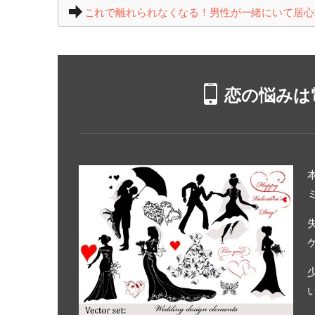
これで離れられなくなる！男性が一緒にいて居心
恋の悩みは