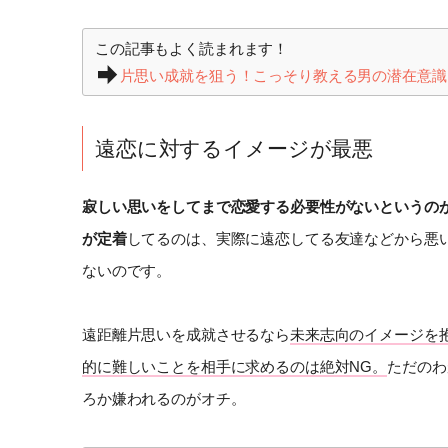
この記事もよく読まれます！
片思い成就を狙う！こっそり教える男の潜在意識
遠恋に対するイメージが最悪
寂しい思いをしてまで恋愛する必要性がないというの
が定着
してるのは、実際に遠恋してる友達などから悪
ないのです。
遠距離片思いを成就させるなら
未来志向のイメージを
的に難しいことを相手に求めるのは絶対NG。
ただのわ
ろか嫌われるのがオチ。