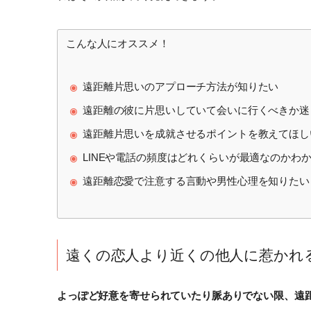
こんな人にオススメ！
遠距離片思いのアプローチ方法が知りたい
遠距離の彼に片思いしていて会いに行くべきか迷
遠距離片思いを成就させるポイントを教えてほし
LINEや電話の頻度はどれくらいが最適なのかわ
遠距離恋愛で注意する言動や男性心理を知りたい
遠くの恋人より近くの他人に惹かれ
よっぽど好意を寄せられていたり脈ありでない限、遠