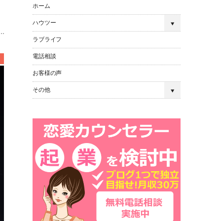
ホーム
ハウツー
ラブライフ
電話相談
お客様の声
その他