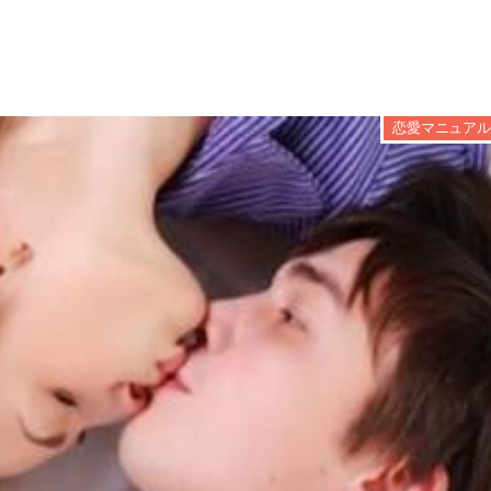
恋愛マニュアル