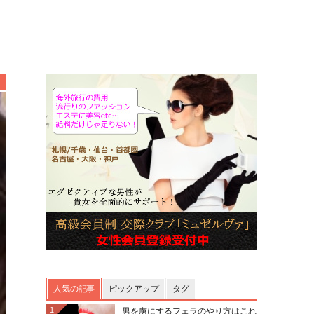
人気の記事
ピックアップ
タグ
1
男を虜にするフェラのやり方はこれ