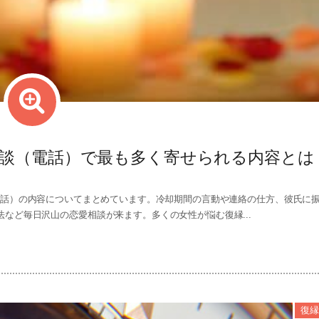
談（電話）で最も多く寄せられる内容とは
話）の内容についてまとめています。冷却期間の言動や連絡の仕方、彼氏に
など毎日沢山の恋愛相談が来ます。多くの女性が悩む復縁...
復縁