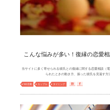
こんな悩みが多い！復縁の恋愛相
当サイトに多く寄せられる彼氏との復縁に関する恋愛相談（電
られたときの動き方、振った彼氏を見返す方法
NG言動
カップル
タイミング