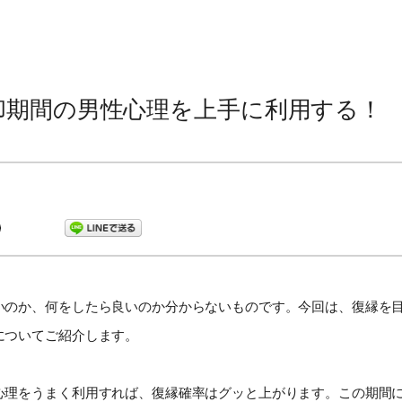
却期間の男性心理を上手に利用する！
いのか、何をしたら良いのか分からないものです。今回は、復縁を
についてご紹介します。
心理をうまく利用すれば、復縁確率はグッと上がります。この期間