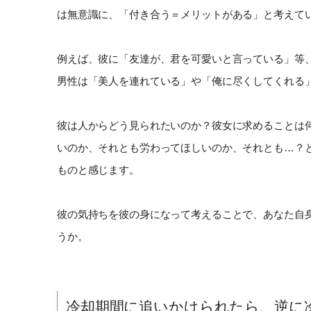
は無意識に、「付き合う＝メリットがある」と考えて
例えば、彼に「友達が、君を可愛いと言っている」等
男性は「美人を連れている」や「俺に尽くしてくれる
彼は人からどう見られたいのか？彼女に求めることは
いのか、それとも労わってほしいのか、それとも…？
ものと感じます。
彼の気持ちを彼の身になって考えることで、あなた自
うか。
冷却期間に追いかけられたら、逆に