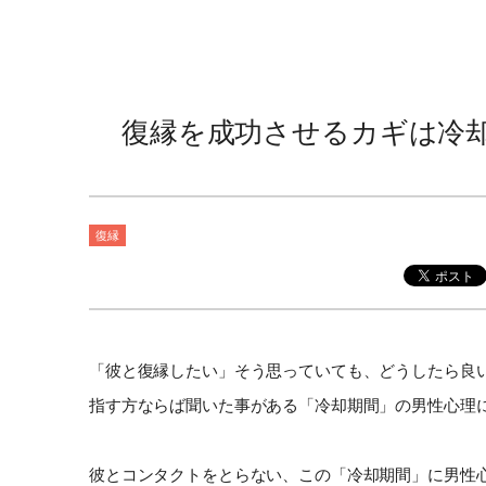
復縁を成功させるカギは冷
復縁
「彼と復縁したい」そう思っていても、どうしたら良
指す方ならば聞いた事がある「冷却期間」の男性心理
彼とコンタクトをとらない、この「冷却期間」に男性