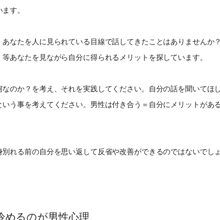
います。
、あなたを人に見られている目線で話してきたことはありませんか
」等あなたを見ながら自分に得られるメリットを探しています。
何なのか？を考え、それを実践してください。自分の話を聞いてほ
という事を考えてください。男性は付き合う＝自分にメリットがあ
身別れる前の自分を思い返して反省や改善ができるのではないでし
冷めるのが男性心理