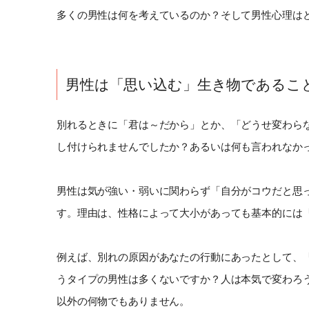
多くの男性は何を考えているのか？そして男性心理は
男性は「思い込む」生き物であるこ
別れるときに「君は～だから」とか、「どうせ変わら
し付けられませんでしたか？あるいは何も言われなか
男性は気が強い・弱いに関わらず「自分がコウだと思
す。理由は、性格によって大小があっても基本的には
例えば、別れの原因があなたの行動にあったとして、
うタイプの男性は多くないですか？人は本気で変わろ
以外の何物でもありません。