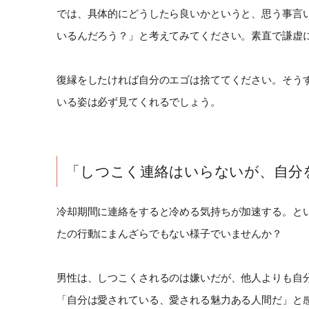
では、具体的にどうしたら良いかというと、思う事言
いるんだろう？」と考えてみてください。素直で謙虚
復縁をしたければ自分のエゴは捨ててください。そう
いる姿は必ず見てくれるでしょう。
「しつこく連絡はいらないが、自分
冷却期間に連絡をすると冷める気持ちが加速する。と
たの行動にまんざらでもない様子でいませんか？
男性は、しつこくされるのは嫌いだが、他人よりも自
「自分は愛されている、愛される魅力ある人間だ」と