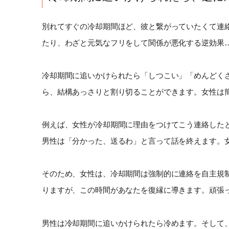
別れてすぐの冷却期間ほど、彼と繋がっていたくて連
たり、わざと元気なフリをして関係が悪化する逆効果
冷却期間に追いかけられたら「しつこい」「めんどく
ら、結構あっさりと割り切ることができます。女性は
例えば、女性が冷却期間に理由をつけてこう連絡した
男性は「分かった、送るわ」と言って話を終えます。
そのため、女性は、冷却期間は強制的に連絡を自主規
りますが、この時間があなたを復縁に導きます。頑張
男性は冷却期間に追いかけられたら冷めます。そして