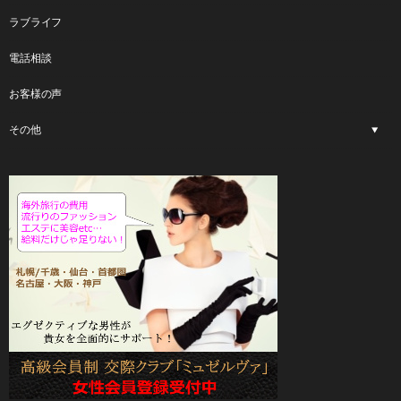
ラブライフ
電話相談
お客様の声
その他