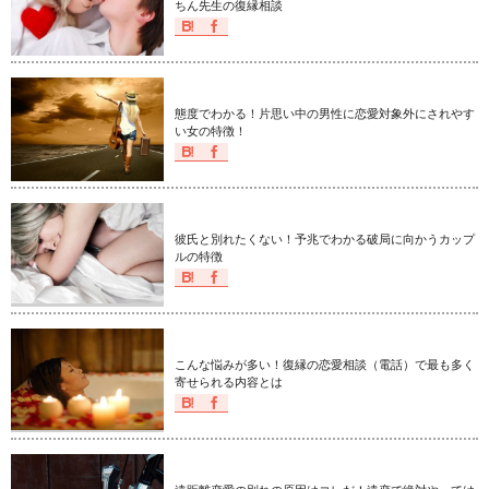
ちん先生の復縁相談
態度でわかる！片思い中の男性に恋愛対象外にされやす
い女の特徴！
彼氏と別れたくない！予兆でわかる破局に向かうカップ
ルの特徴
こんな悩みが多い！復縁の恋愛相談（電話）で最も多く
寄せられる内容とは